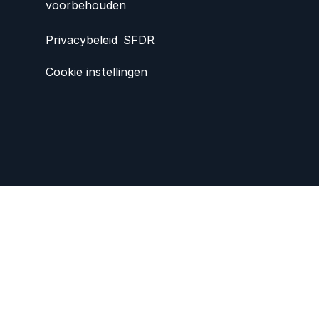
voorbehouden
Privacybeleid
SFDR
Cookie instellingen