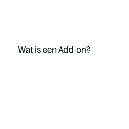
Wat is een Add-on?