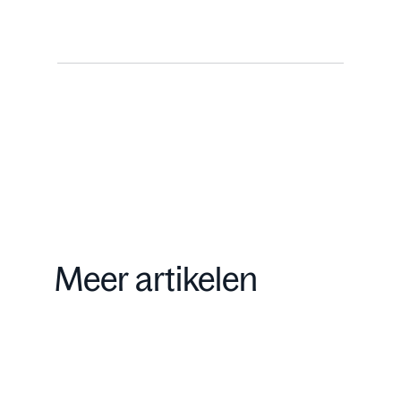
Meer artikelen