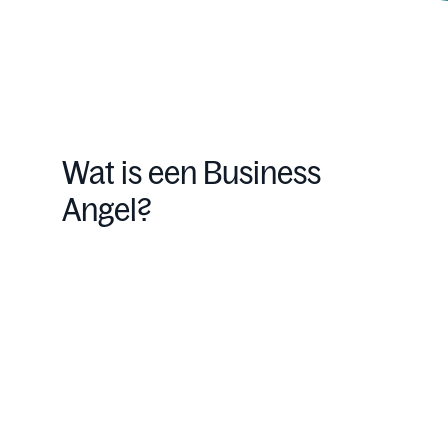
Wat is een Business
Angel?